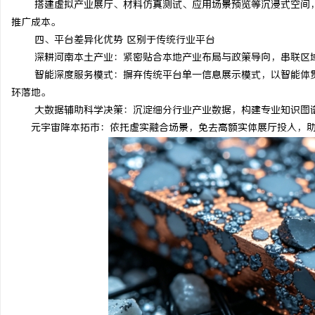
搭建虚拟产业展厅、材料仿真测试、应用场景预览等沉浸式空间，
推广成本。
四、平台差异化优势 区别于传统行业平台
深耕河南本土产业：紧密贴合本地产业布局与政策导向，串联区
智能深度服务模式：摒弃传统平台单一信息展示模式，以智能体
环落地。
大数据辅助科学决策：沉淀细分行业产业数据，构建专业知识图
元宇宙降本拓市：依托虚实融合场景，免去高额实体展厅投入，