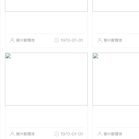
振兴新媒体
1970-01-01
振兴新媒体
振兴新媒体
1970-01-01
振兴新媒体