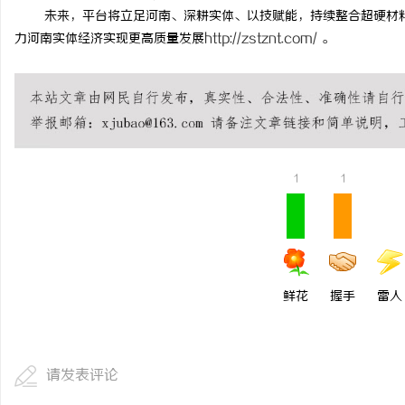
未来，平台将立足河南、深耕实体、以技赋能，持续整合超硬材
力河南实体经济实现更高质量发展
http://zstznt.com/
。
1
1
鲜花
握手
雷人
请发表评论