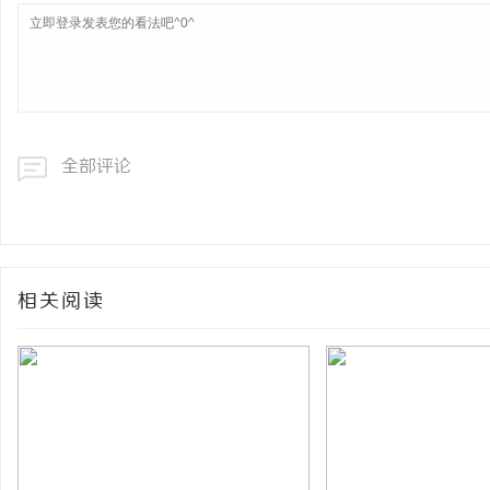
全部评论
相关阅读