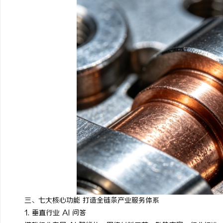
三、七大核心功能 打造全链条产业服务体系
1. 垂直行业 AI 问答