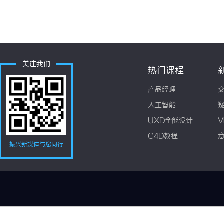
关注我们
热门课程
产品经理
人工智能
UXD全能设计
V
C4D教程
振兴新媒体与您同行