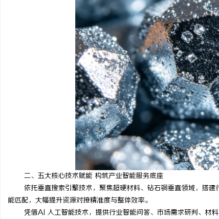
二、五大核心技术赋能 构筑产业智能服务底座
依托垂直搜索引擎技术，聚焦超硬材料、钻石铜垂直领域，搭建
能匹配，大幅提升资源对接精准度与整体效率。
凭借AI 人工智能技术，提供行业智能问答、市场需求研判、材