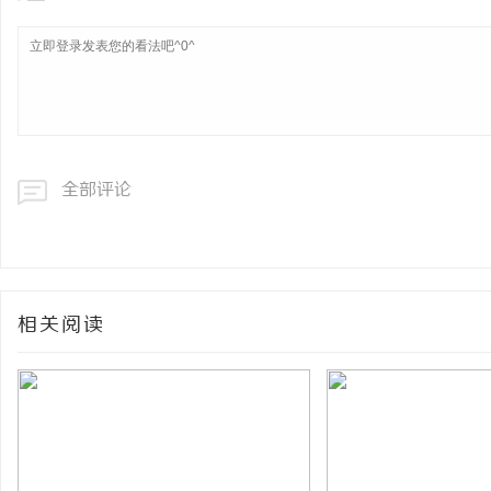
全部评论
相关阅读