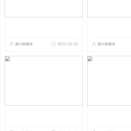
振兴新媒体
1970-01-01
振兴新媒体