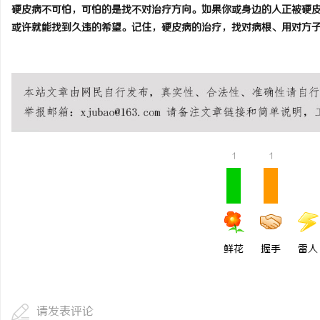
硬皮病不可怕，可怕的是找不对治疗方向。如果你或身边的人正被硬
或许就能找到久违的希望。记住，硬皮病的治疗，找对病根、用对方
1
1
鲜花
握手
雷人
请发表评论