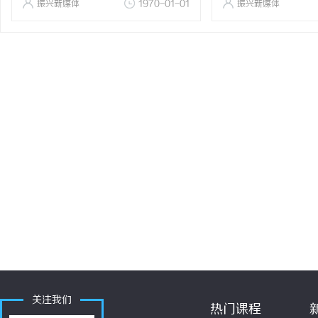
振兴新媒体
1970-01-01
振兴新媒体
关注我们
热门课程