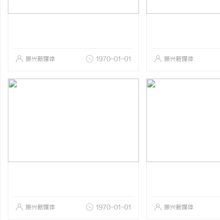
振兴新媒体
1970-01-01
振兴新媒体
振兴新媒体
1970-01-01
振兴新媒体