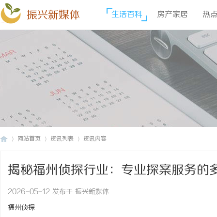
振兴新媒体
生活百科
房产家居
热
网站首页
资讯列表
资讯内容
揭秘福州侦探行业：专业探案服务的
振
›
›
›
2026-05-12 发布于 振兴新媒体
福州侦探