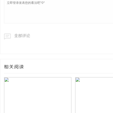
全部评论
相关阅读