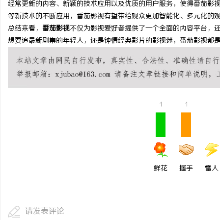
经常更新的内容、新颖的技术应用以及优质的用户服务，使得番茄影视
等新技术的不断应用，番茄影视有望带给观众更加智能化、多元化的
总结来看，
番茄影视
不仅为影视爱好者提供了一个全面的内容平台，
媒
想要追最新剧集的年轻人，还是钟情经典影片的影视迷，番茄影视都
1
1
体
鲜花
握手
雷人
请发表评论