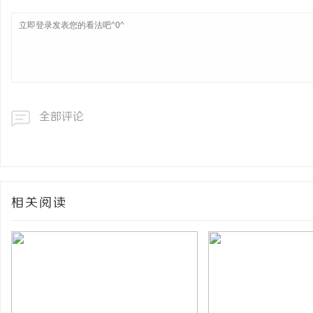
全部评论
相关阅读