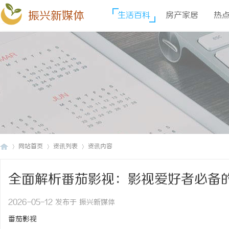
振兴新媒体
生活百科
房产家居
热
网站首页
资讯列表
资讯内容
全面解析番茄影视：影视爱好者必备
振
›
›
›
2026-05-12 发布于 振兴新媒体
番茄影视