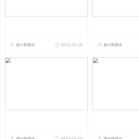
振兴新媒体
1970-01-01
振兴新媒体
振兴新媒体
1970-01-01
振兴新媒体