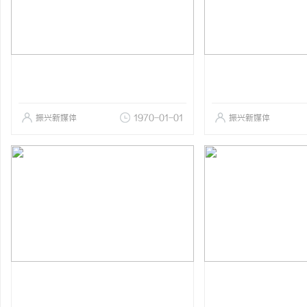
振兴新媒体
1970-01-01
振兴新媒体