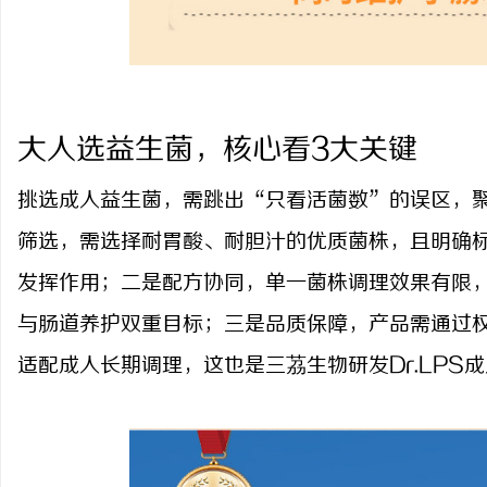
大人选益生菌，核心看
3大关键
挑选成人益生菌，需跳出
“只看活菌数”的误区，
筛选，需选择耐胃酸、耐胆汁的优质菌株，且明确
发挥作用；二是配方协同，单一菌株调理效果有限
与肠道养护双重目标；三是品质保障，产品需通过
适配成人长期调理，这也是三茘生物研发Dr.LPS