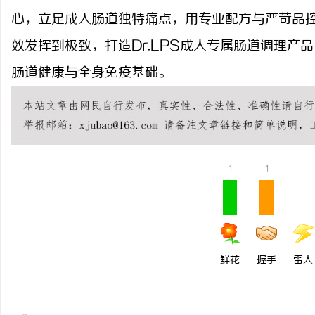
心，立足成人肠道独特痛点，用专业配方与严苛品
效发挥到极致，打造Dr.LPS成人专属肠道调理
肠道健康与全身免疫基础。
1
1
鲜花
握手
雷人