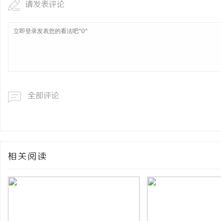
请发表评论
全部评论
相关阅读