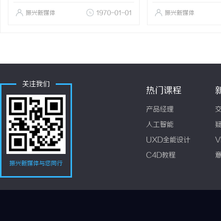
振兴新媒体
1970-01-01
振兴新媒体
关注我们
热门课程
产品经理
人工智能
UXD全能设计
V
C4D教程
振兴新媒体与您同行