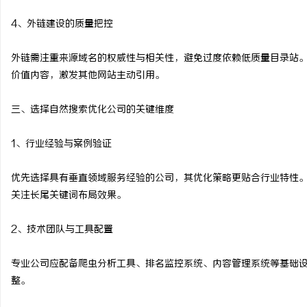
4、外链建设的质量把控
外链需注重来源域名的权威性与相关性，避免过度依赖低质量目录站
价值内容，激发其他网站主动引用。
三、选择自然搜索优化公司的关键维度
1、行业经验与案例验证
优先选择具有垂直领域服务经验的公司，其优化策略更贴合行业特性。
关注长尾关键词布局效果。
2、技术团队与工具配置
专业公司应配备爬虫分析工具、排名监控系统、内容管理系统等基础设施
整。