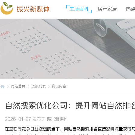
振兴新媒体
生活百科
房产家居
热
网站首页
资讯列表
资讯内容
自然搜索优化公司：提升网站自然排
振
›
›
›
2026-01-27 发布于 振兴新媒体
在互联网竞争日益激烈的当下，网站自然搜索排名直接影响流量获取