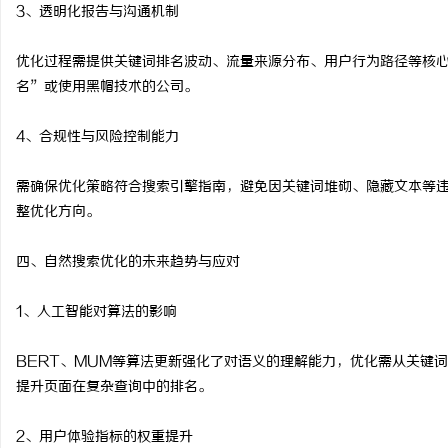
3、透明化报告与沟通机制
优化过程需提供关键词排名波动、流量来源分布、用户行为路径等核
名”或使用黑帽技术的公司。
4、合规性与风险控制能力
需确保优化策略符合搜索引擎指南，避免因关键词堆砌、隐藏文本等
整优化方向。
四、自然搜索优化的未来趋势与应对
1、人工智能对算法的影响
BERT、MUM等算法更新强化了对语义的理解能力，优化需从关键
提升页面在复杂查询中的排名。
2、用户体验指标的权重提升