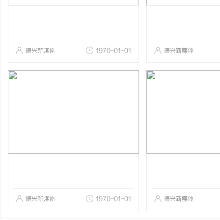
振兴新媒体
1970-01-01
振兴新媒体
振兴新媒体
1970-01-01
振兴新媒体