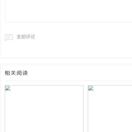
全部评论
相关阅读