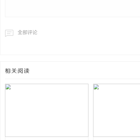
全部评论
相关阅读