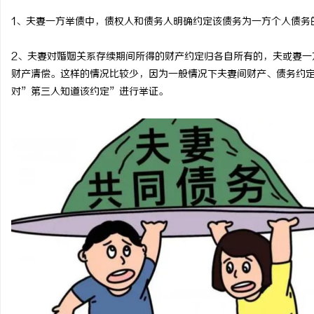
1、夫妻一方举债中，债权人和债务人明确约定该债务为一方个人债务
2、夫妻对婚姻关系存续期间所得的财产约定归各自所有的，夫或妻一
财产清偿。这样的情况比较少，因为一般情况下夫妻间财产、债务约
兴
对”第三人知道该约定”进行举证。
新