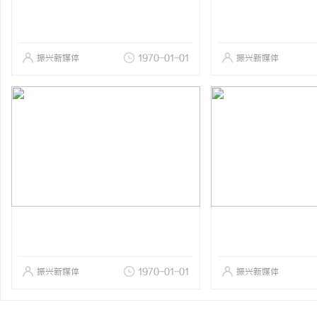
振兴新媒体
1970-01-01
振兴新媒体
振兴新媒体
1970-01-01
振兴新媒体