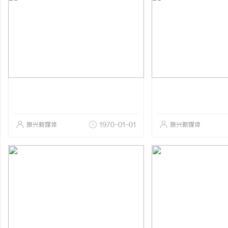
振兴新媒体
1970-01-01
振兴新媒体