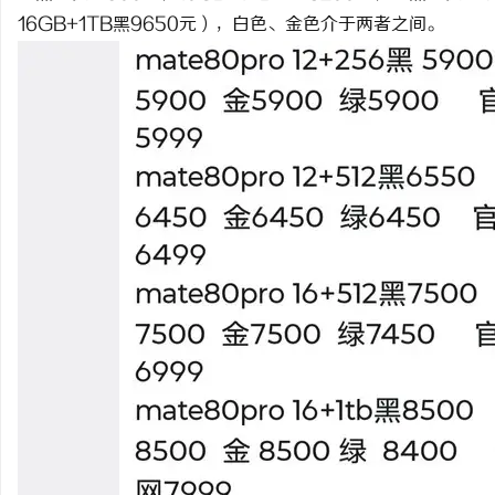
16GB+1TB黑9650元），白色、金色介于两者之间。