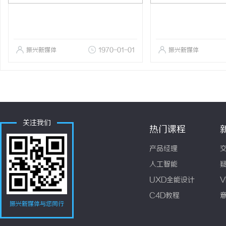
振兴新媒体
1970-01-01
振兴新媒体
关注我们
热门课程
产品经理
人工智能
UXD全能设计
V
C4D教程
振兴新媒体与您同行