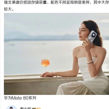
强北渠道价格因存储容量、配色不同呈现明显差异，其中大存
较大。
兴
新
华为Mate 80系列