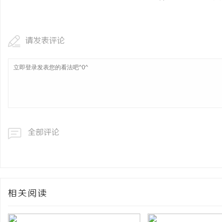
请发表评论
全部评论
相关阅读