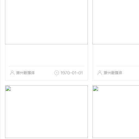
振兴新媒体
1970-01-01
振兴新媒体