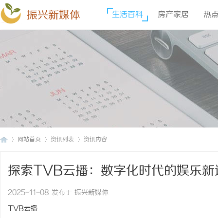
振兴新媒体
生活百科
房产家居
热
网站首页
资讯列表
资讯内容
探索TVB云播：数字化时代的娱乐新
振
›
›
›
2025-11-08 发布于 振兴新媒体
TVB云播