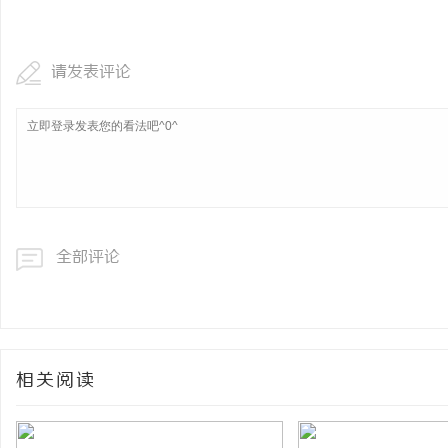
激光切管机：现代制造业
请发表评论
媒
全部评论
体
相关阅读