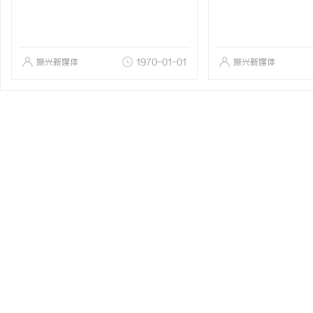
振兴新媒体
1970-01-01
振兴新媒体