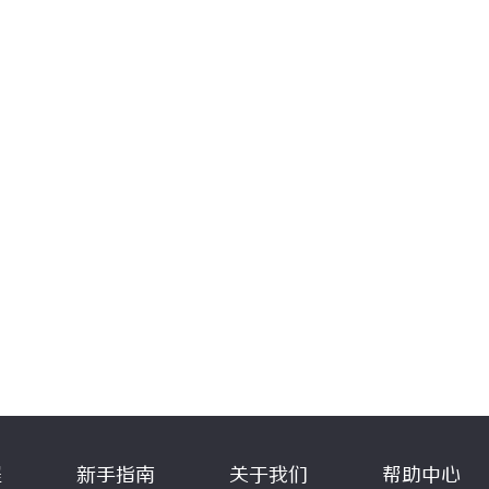
程
新手指南
关于我们
帮助中心