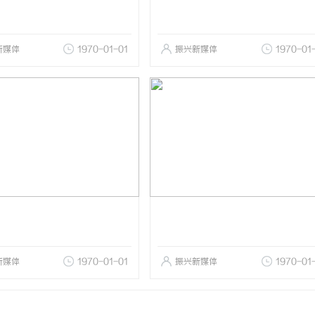
新媒体
1970-01-01
振兴新媒体
1970-01
新媒体
1970-01-01
振兴新媒体
1970-01