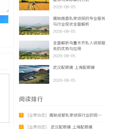
服务与实际案例分析
2026-08-05
揭秘南昌私家侦探的专业服务
论
与行业现状全面解析
2026-08-05
全面解析乌鲁木齐私人侦探服
务的优势与应用
2026-08-05
武汉配眼镜 上海配眼镜
2026-08-05
阅读排行
1
[业界动态]
揭秘成都私家侦探行业的现状与未来发展趋势
2
[业界动态]
武汉配眼镜 上海配眼镜