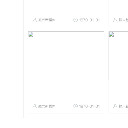
振兴新媒体
1970-01-01
振兴
振兴新媒体
1970-01-01
振兴