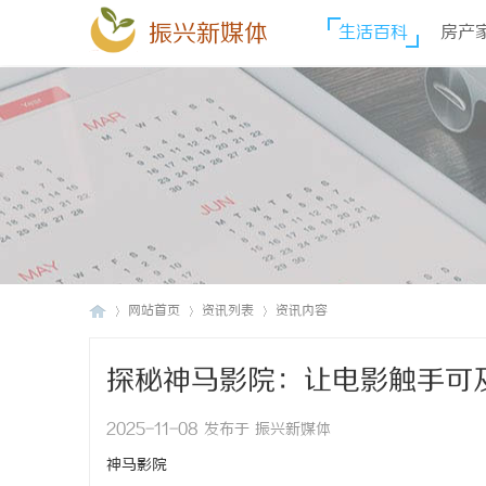
振兴新媒体
生活百科
房产
网站首页
资讯列表
资讯内容
探秘神马影院：让电影触手可
振
›
›
›
2025-11-08 发布于 振兴新媒体
神马影院