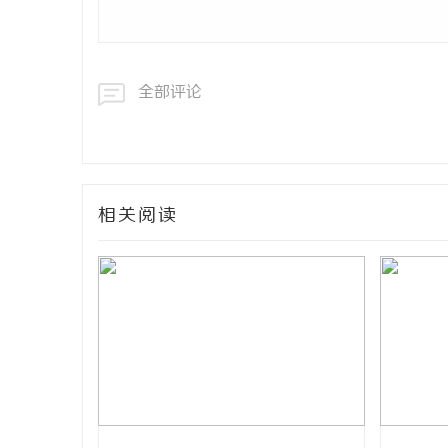
全部评论
相关阅读