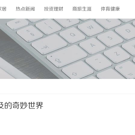
家居
热点新闻
投资理财
商旅生涯
体育健康
及的奇妙世界