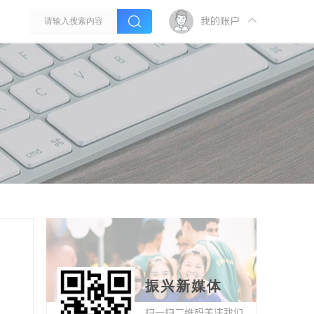
我的账户
振兴新媒体
扫一扫二维码关注我们