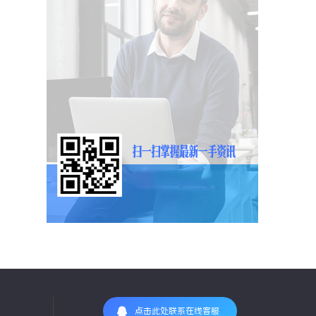
点击此处联系在线客服