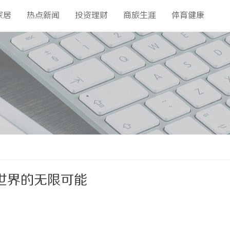
家居
热点新闻
投资理财
商旅生涯
体育健康
世界的无限可能