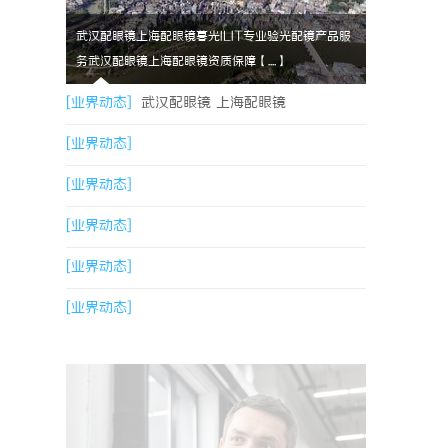
武汉配眼镜上海配眼镜暮光ILIT专业验光配镜产品服
务武汉配眼镜上海配眼镜资质保障【....】
[业界动态]
武汉配眼镜 上海配眼镜
[业界动态]
[业界动态]
[业界动态]
[业界动态]
[业界动态]