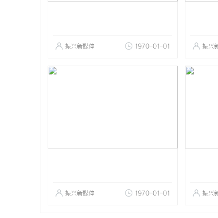
振兴新媒体
1970-01-01
振兴
振兴新媒体
1970-01-01
振兴