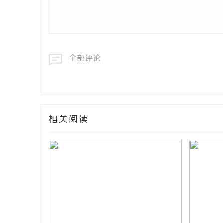
全部评论
相关阅读