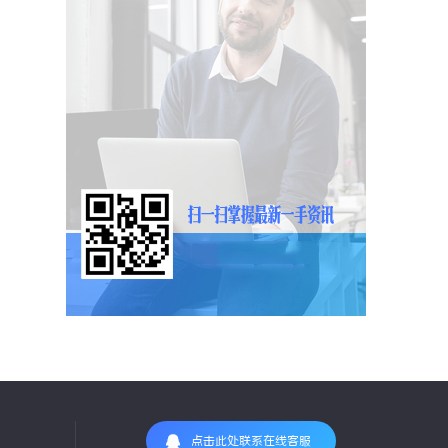
点击此处联系在线客服