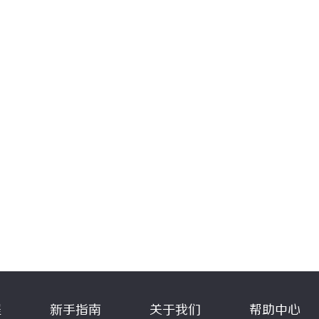
程
新手指南
关于我们
帮助中心