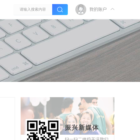
我的账户
振兴新媒体
扫一扫二维码关注我们