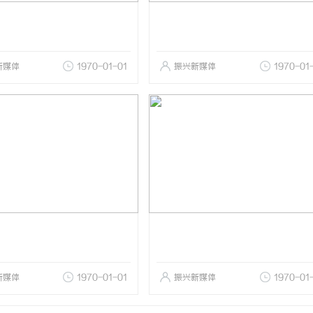
新媒体
1970-01-01
振兴新媒体
1970-01
新媒体
1970-01-01
振兴新媒体
1970-01