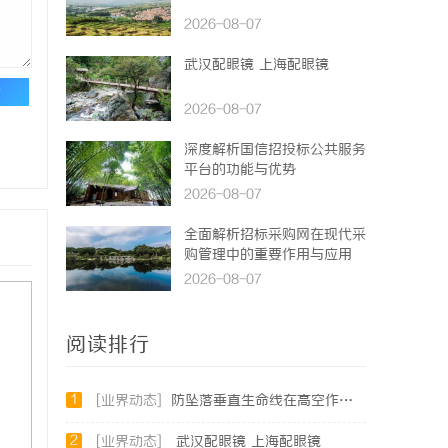
2026-08-07
武汉配眼镜 上海配眼镜
论
2026-08-07
深度解析国信招投标公共服务
平台的功能与优势
2026-08-07
全面解析招标采购网在现代采
购管理中的重要作用与应用
2026-08-07
阅读排行
1
[业界动态]
防坠落垂直生命线在高空作业中的关键应用与安全保障
2
[业界动态]
武汉配眼镜 上海配眼镜