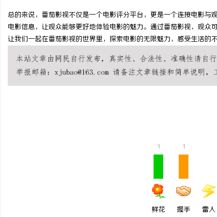
总的来说，番茄影视不仅是一个电影评分平台，更是一个连接电影与
电影信息，让观众能够更好地体验电影的魅力。通过番茄影视，观众
让我们一起在番茄影视的世界里，探索电影的无限魅力，感受生活的
兴
1
1
新
鲜花
握手
雷人