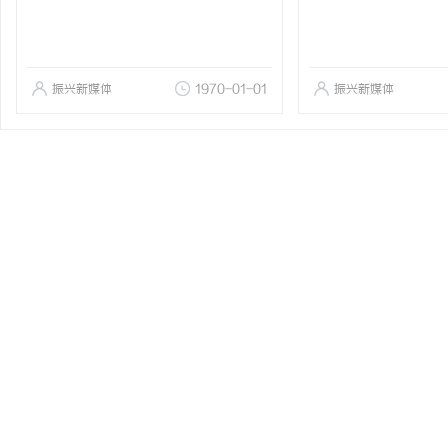
振兴新媒体
1970-01-01
振兴新媒体