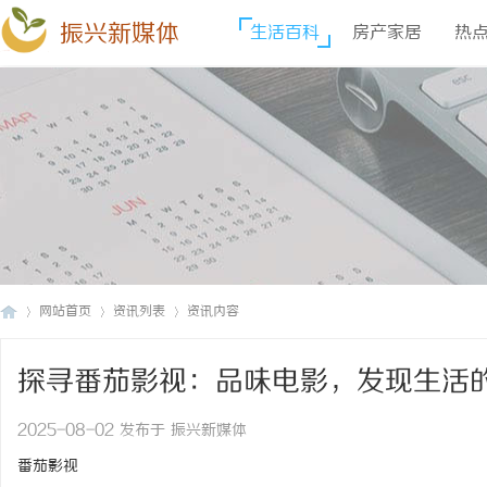
振兴新媒体
生活百科
房产家居
热
网站首页
资讯列表
资讯内容
探寻番茄影视：品味电影，发现生活
振
›
›
›
2025-08-02 发布于 振兴新媒体
番茄影视