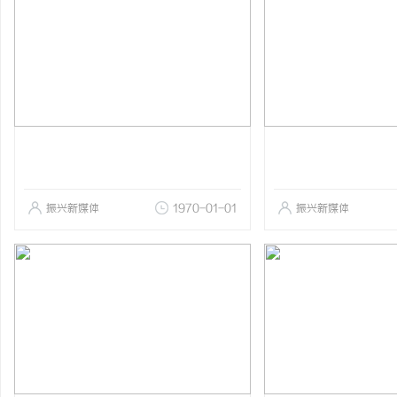
振兴新媒体
1970-01-01
振兴新媒体