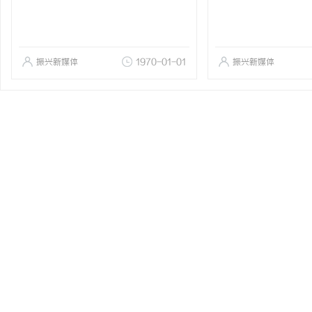
振兴新媒体
1970-01-01
振兴新媒体