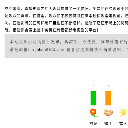
总的来说，首播影院为广大观众提供了一个优质、免费的在线观剧平
足观众的需求。在这里，观众们不仅仅可以在家中轻松观看电视剧，
彩。首播影院的口碑和用户量也在不断增长，证明了它在市场上的优
院，相信你会爱上这个免费在线看最新电视剧的平台！
兴
1
1
新
鲜花
握手
雷人