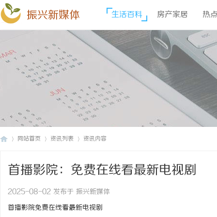
振兴新媒体
生活百科
房产家居
热
网站首页
资讯列表
资讯内容
首播影院：免费在线看最新电视剧
振
›
›
›
2025-08-02 发布于 振兴新媒体
首播影院免费在线看最新电视剧