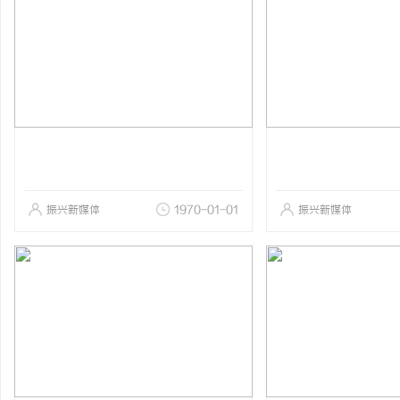
振兴新媒体
1970-01-01
振兴新媒体