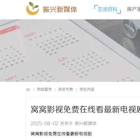
振兴新媒体
生活百科
房产
网站首页
资讯列表
资讯内容
窝窝影视免费在线看最新电视
振
›
›
›
2025-08-02 发布于 振兴新媒体
窝窝影视免费在线看最新电视剧