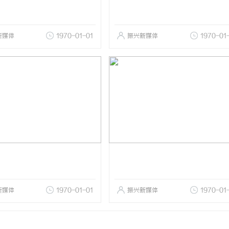
新媒体
1970-01-01
振兴新媒体
1970-01
新媒体
1970-01-01
振兴新媒体
1970-01