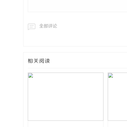
全部评论
相关阅读