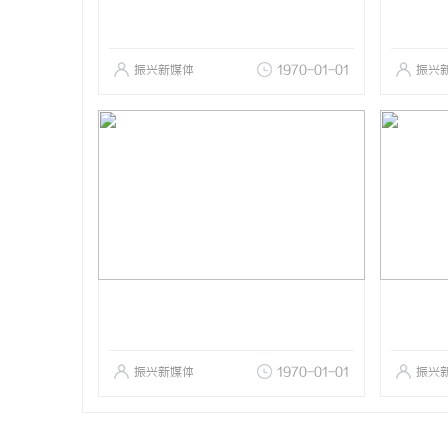
振兴新媒体
1970-01-01
振兴
振兴新媒体
1970-01-01
振兴