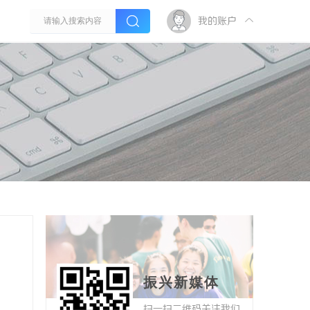
我的账户
振兴新媒体
扫一扫二维码关注我们