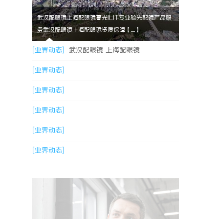
武汉配眼镜上海配眼镜暮光ILIT专业验光配镜产品服
务武汉配眼镜上海配眼镜资质保障【....】
[业界动态]
武汉配眼镜 上海配眼镜
[业界动态]
[业界动态]
[业界动态]
[业界动态]
[业界动态]