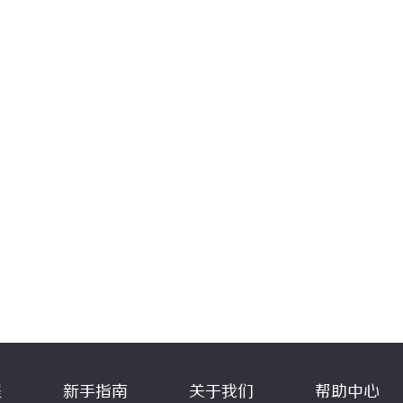
程
新手指南
关于我们
帮助中心