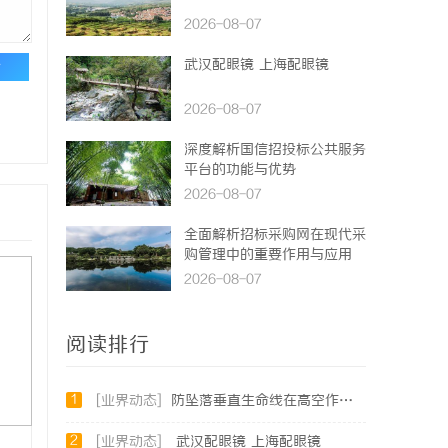
2026-08-07
武汉配眼镜 上海配眼镜
论
2026-08-07
深度解析国信招投标公共服务
平台的功能与优势
2026-08-07
全面解析招标采购网在现代采
购管理中的重要作用与应用
2026-08-07
阅读排行
1
[业界动态]
防坠落垂直生命线在高空作业中的关键应用与安全保障
2
[业界动态]
武汉配眼镜 上海配眼镜