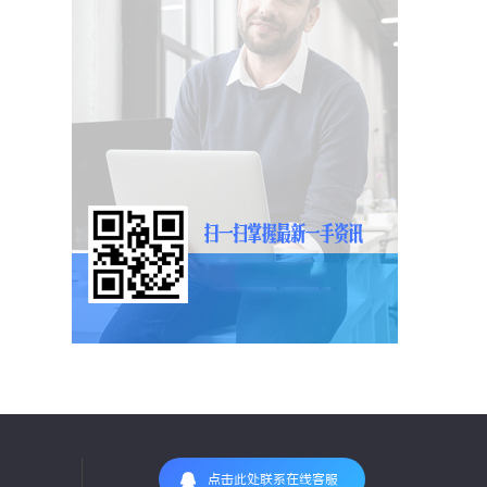
点击此处联系在线客服