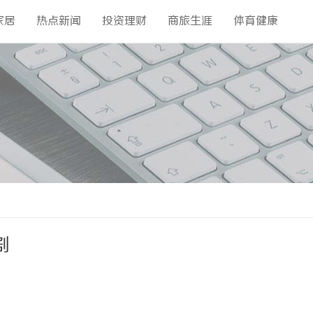
家居
热点新闻
投资理财
商旅生涯
体育健康
剧