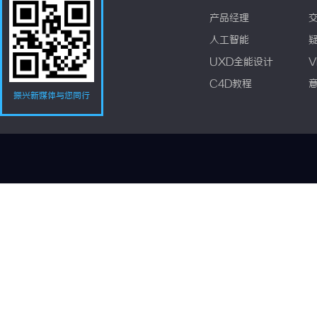
产品经理
人工智能
UXD全能设计
V
C4D教程
振兴新媒体与您同行