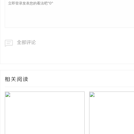
全部评论
相关阅读