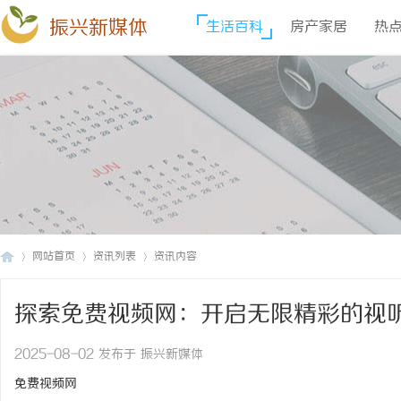
振兴新媒体
生活百科
房产家居
热
网站首页
资讯列表
资讯内容
探索免费视频网：开启无限精彩的视
振
›
›
›
2025-08-02 发布于 振兴新媒体
免费视频网