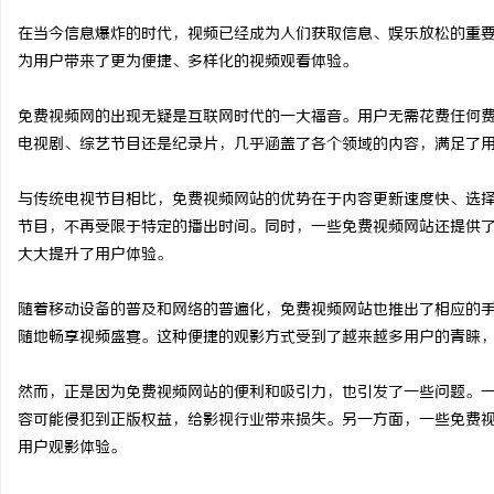
在当今信息爆炸的时代，视频已经成为人们获取信息、娱乐放松的重
为用户带来了更为便捷、多样化的视频观看体验。
免费视频网的出现无疑是互联网时代的一大福音。用户无需花费任何
兴
电视剧、综艺节目还是纪录片，几乎涵盖了各个领域的内容，满足了
与传统电视节目相比，免费视频网站的优势在于内容更新速度快、选
节目，不再受限于特定的播出时间。同时，一些免费视频网站还提供
大大提升了用户体验。
随着移动设备的普及和网络的普遍化，免费视频网站也推出了相应的手
随地畅享视频盛宴。这种便捷的观影方式受到了越来越多用户的青睐
新
然而，正是因为免费视频网站的便利和吸引力，也引发了一些问题。
容可能侵犯到正版权益，给影视行业带来损失。另一方面，一些免费
用户观影体验。