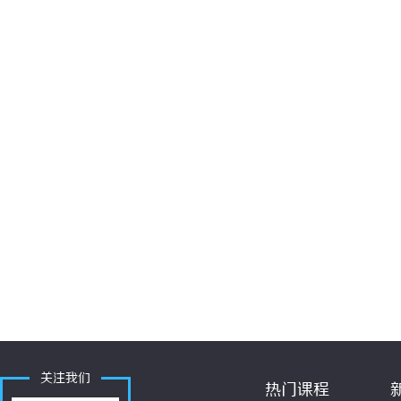
关注我们
热门课程