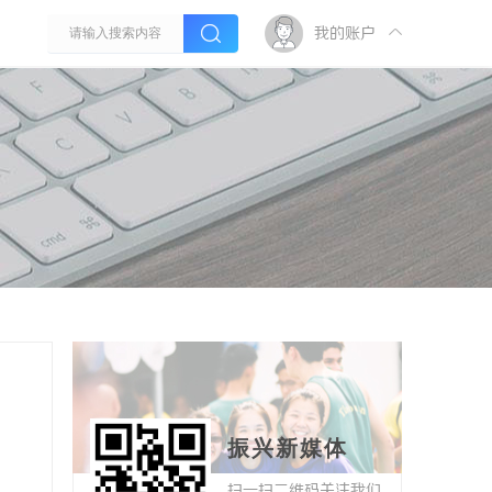
我的账户
振兴新媒体
扫一扫二维码关注我们