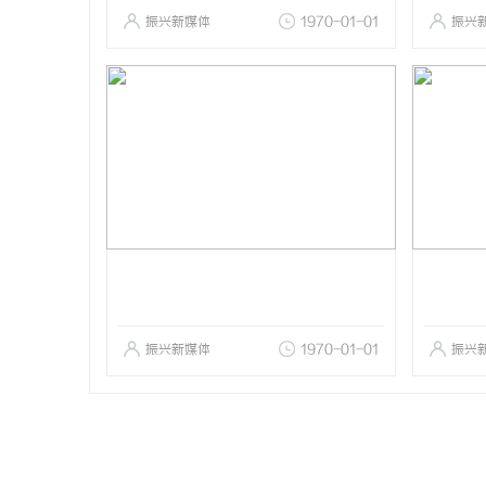
振兴新媒体
1970-01-01
振兴
振兴新媒体
1970-01-01
振兴