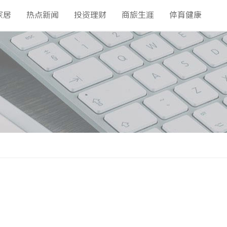
家居
热点新闻
投资理财
商旅生涯
体育健康