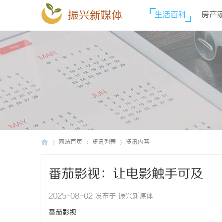
振兴新媒体
生活百科
房产
网站首页
资讯列表
资讯内容
番茄影视：让电影触手可及
振
›
›
›
2025-08-02 发布于 振兴新媒体
番茄影视