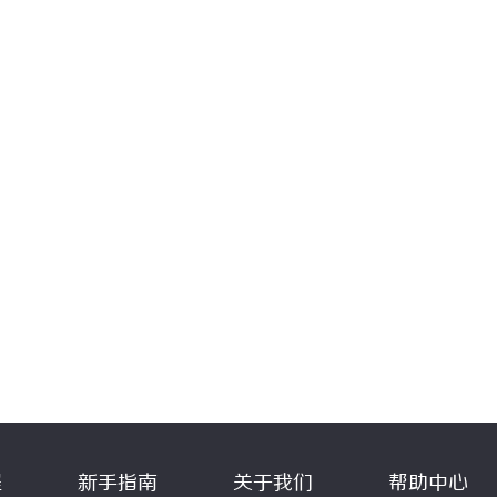
程
新手指南
关于我们
帮助中心