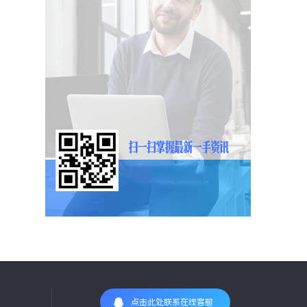
点击此处联系在线客服