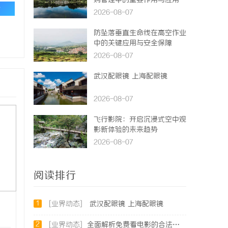
购管理中的重要作用与应用
论
2026-08-07
防坠落垂直生命线在高空作业
中的关键应用与安全保障
2026-08-07
武汉配眼镜 上海配眼镜
2026-08-07
飞行影院：开启沉浸式空中观
影新体验的未来趋势
2026-08-07
阅读排行
1
[业界动态]
武汉配眼镜 上海配眼镜
2
[业界动态]
全面解析免费看电影的合法途径与资源推荐