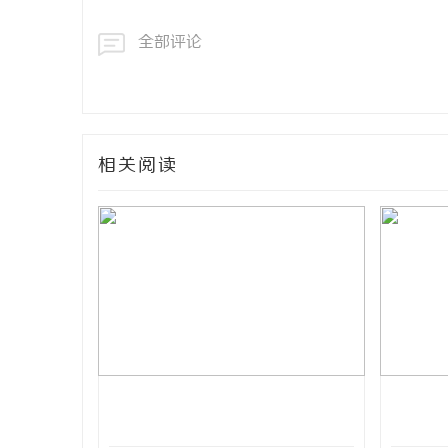
全部评论
相关阅读