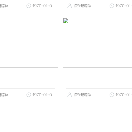
新媒体
1970-01-01
振兴新媒体
1970-01
新媒体
1970-01-01
振兴新媒体
1970-01