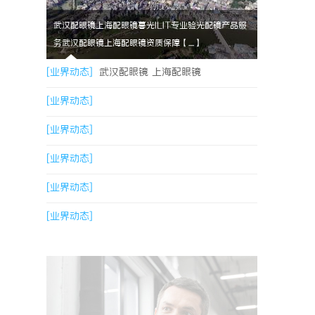
武汉配眼镜上海配眼镜暮光ILIT专业验光配镜产品服
务武汉配眼镜上海配眼镜资质保障【....】
[业界动态]
武汉配眼镜 上海配眼镜
[业界动态]
[业界动态]
[业界动态]
[业界动态]
[业界动态]