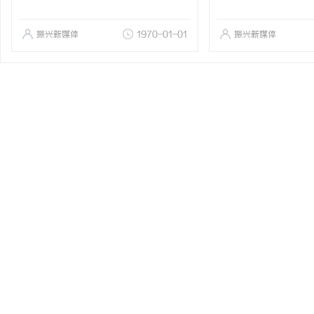
振兴新媒体
1970-01-01
振兴新媒体