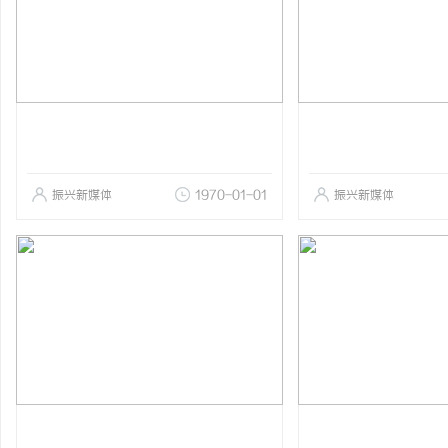
振兴新媒体
1970-01-01
振兴新媒体