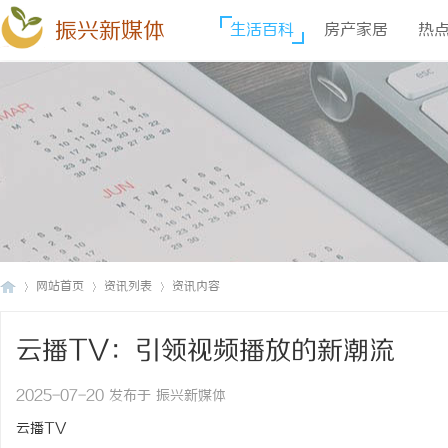
振兴新媒体
生活百科
房产家居
热
网站首页
资讯列表
资讯内容
云播TV：引领视频播放的新潮流
振
›
›
›
2025-07-20 发布于 振兴新媒体
云播TV