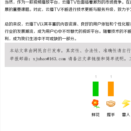
当然，作为一款视频播放平台，云播TV也面临着激烈的市场竞争。在
商标购买：即买即用，规
展的重要课题。对此，云播TV不断进行技术更新与服务升级，致力于
媒
总的来说，云播TV以其丰富的内容资源、良好的用户体验和个性化服
行业的发展潮流，成为用户心中不可替代的视听平台。随着技术的不断
利，成为我们生活中不可或缺的一部分。
1
1
体
鲜花
握手
雷人