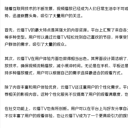
随着互联网技术的不断发展，视频播放已经成为人们日常生活中不可或
势，迅速崭露头角，吸引了大量用户的关注。
首先，云播TV的最大特点是其强大的内容资源。平台上汇聚了来自各
兴
等多种类型。用户可以通过云播TV轻松找到自己喜欢的节目，并享受
户群体的需求，吸引了大量的观众。
其次，云播TV在用户体验方面也做得相当出色。其界面设计简洁明了
放技术，确保视频流畅播放，减小缓冲时间。无论是在手机、平板还是
持多种播放模式，用户可以根据自己的需求选择最适合的观看方式。
除了内容丰富和用户体验优良，云播TV还注重用户的个性化需求。平
新
荐相关的影视内容。这种个性化服务不仅提高了用户的观看满意度，也
在社交功能上，云播TV也有所创新。用户可以在平台上与好友分享自
不仅丰富了用户的观看体验，也让云播TV成为了一个更具吸引力的娱