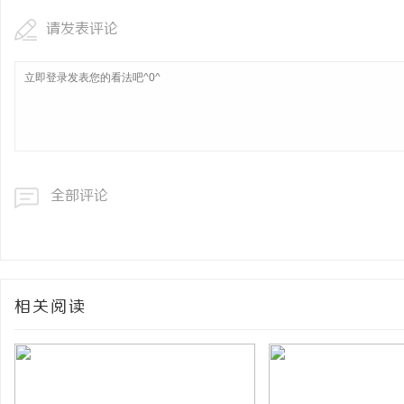
请发表评论
全部评论
相关阅读