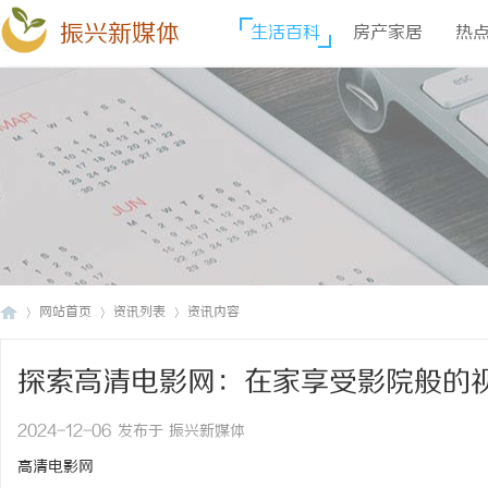
振兴新媒体
生活百科
房产家居
热
网站首页
资讯列表
资讯内容
探索高清电影网：在家享受影院般的
振
›
›
›
2024-12-06 发布于 振兴新媒体
高清电影网