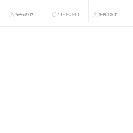
振兴新媒体
1970-01-01
振兴新媒体