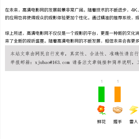
打造温馨家居环境的首选
在未来，高清电影网的发展前景非常广阔。随着技术的不断进步，4K
的应用也将使得观众的观影体验更加个性化。通过精准的推荐系统，
媒
综上所述，高清电影网不仅仅是一个观影的平台，更是一种新的文化
来了全新的视听盛宴。随着高清电影网的不断发展，相信未来会有更
1
1
体
鲜花
握手
雷人