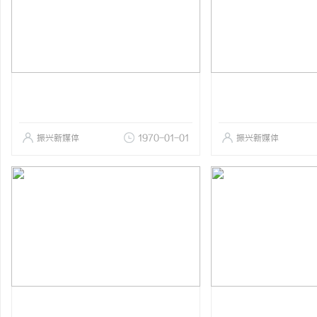
振兴新媒体
1970-01-01
振兴新媒体