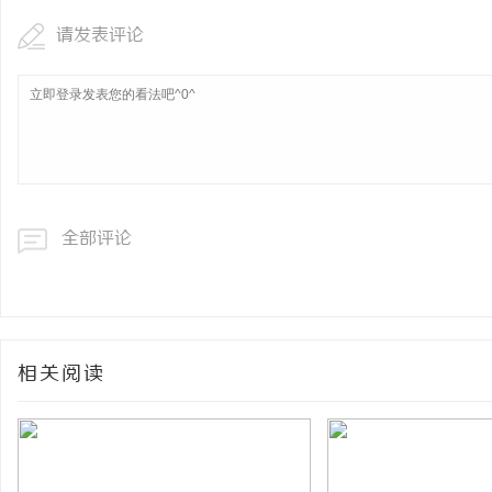
请发表评论
全部评论
相关阅读