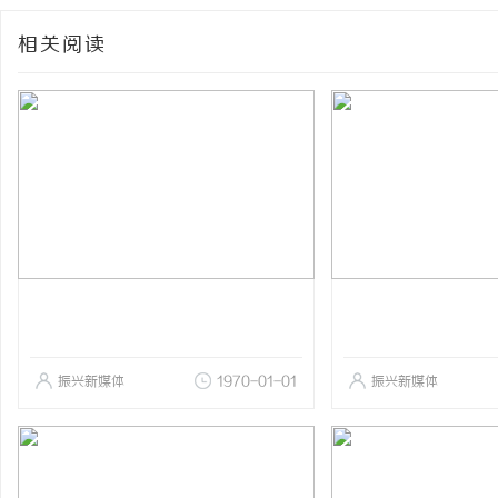
相关阅读
振兴新媒体
1970-01-01
振兴新媒体