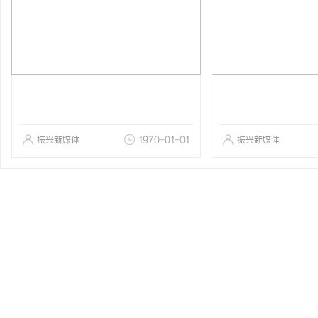
振兴新媒体
1970-01-01
振兴新媒体