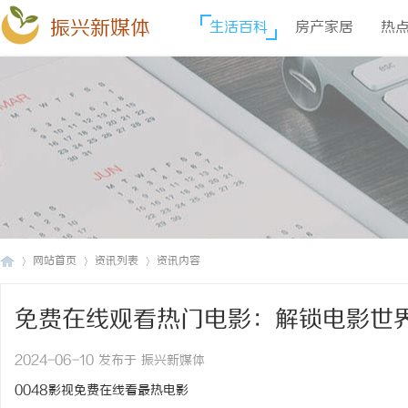
振兴新媒体
生活百科
房产家居
热
网站首页
资讯列表
资讯内容
免费在线观看热门电影：解锁电影世界 
振
›
›
›
2024-06-10 发布于 振兴新媒体
0048影视免费在线看最热电影